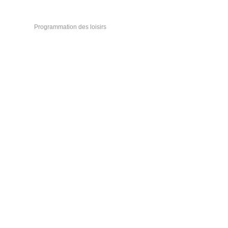
Programmation des loisirs