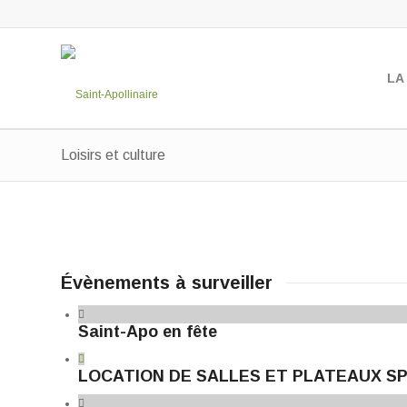
LA
Loisirs et culture
Évènements à surveiller
Saint-Apo en fête
LOCATION DE SALLES ET PLATEAUX S