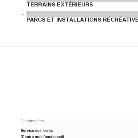
TERRAINS EXTÉRIEURS
PARCS ET INSTALLATIONS RÉCRÉATIV
Coordonnées
Service des loisirs
(Centre multifonctionnel)