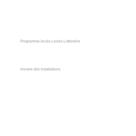
Programme Accès-Loisirs Lotbinière
Horaire des installations