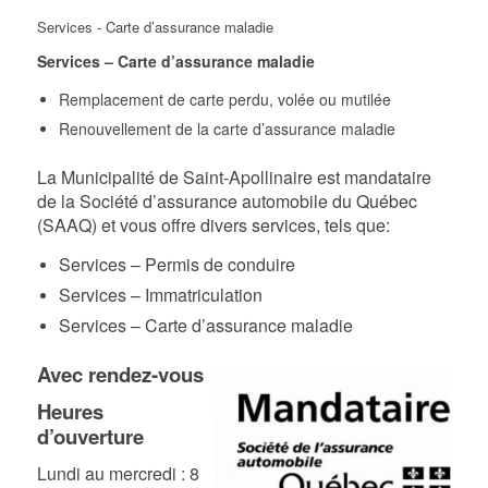
Services - Carte d’assurance maladie
Services – Carte d’assurance maladie
Remplacement de carte perdu, volée ou mutilée
Renouvellement de la carte d’assurance maladie
La Municipalité de Saint-Apollinaire est mandataire
de la Société d’assurance automobile du Québec
(SAAQ) et vous offre divers services, tels que:
Services – Permis de conduire
Services – Immatriculation
Services – Carte d’assurance maladie
Avec rendez-vous
Heures
d’ouverture
Lundi au mercredi : 8