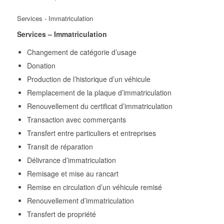
Services - Immatriculation
Services – Immatriculation
Changement de catégorie d’usage
Donation
Production de l’historique d’un véhicule
Remplacement de la plaque d’immatriculation
Renouvellement du certificat d’immatriculation
Transaction avec commerçants
Transfert entre particuliers et entreprises
Transit de réparation
Délivrance d’immatriculation
Remisage et mise au rancart
Remise en circulation d’un véhicule remisé
Renouvellement d’immatriculation
Transfert de propriété