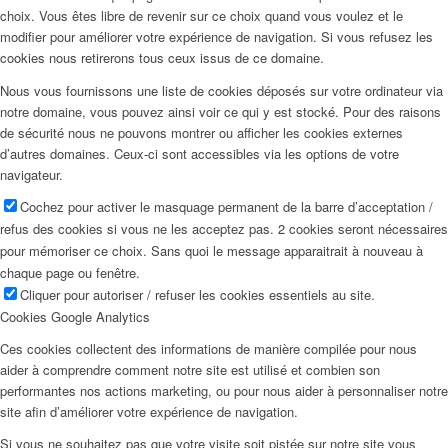
choix. Vous êtes libre de revenir sur ce choix quand vous voulez et le
modifier pour améliorer votre expérience de navigation. Si vous refusez les
cookies nous retirerons tous ceux issus de ce domaine.
Nous vous fournissons une liste de cookies déposés sur votre ordinateur via
notre domaine, vous pouvez ainsi voir ce qui y est stocké. Pour des raisons
de sécurité nous ne pouvons montrer ou afficher les cookies externes
d’autres domaines. Ceux-ci sont accessibles via les options de votre
navigateur.
Cochez pour activer le masquage permanent de la barre d’acceptation /
refus des cookies si vous ne les acceptez pas. 2 cookies seront nécessaires
pour mémoriser ce choix. Sans quoi le message apparaitrait à nouveau à
chaque page ou fenêtre.
Cliquer pour autoriser / refuser les cookies essentiels au site.
Cookies Google Analytics
Ces cookies collectent des informations de manière compilée pour nous
aider à comprendre comment notre site est utilisé et combien son
performantes nos actions marketing, ou pour nous aider à personnaliser notre
site afin d’améliorer votre expérience de navigation.
Si vous ne souhaitez pas que votre visite soit pistée sur notre site vous