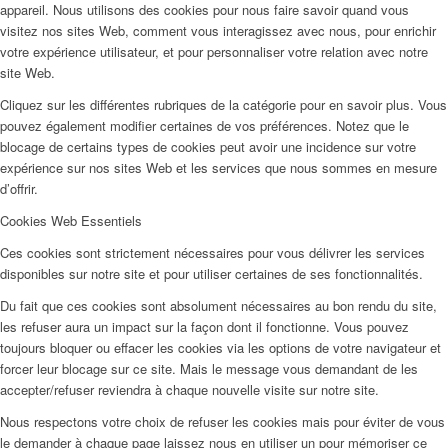
appareil. Nous utilisons des cookies pour nous faire savoir quand vous
visitez nos sites Web, comment vous interagissez avec nous, pour enrichir
votre expérience utilisateur, et pour personnaliser votre relation avec notre
site Web.
Cliquez sur les différentes rubriques de la catégorie pour en savoir plus. Vous
pouvez également modifier certaines de vos préférences. Notez que le
blocage de certains types de cookies peut avoir une incidence sur votre
expérience sur nos sites Web et les services que nous sommes en mesure
d’offrir.
Cookies Web Essentiels
Ces cookies sont strictement nécessaires pour vous délivrer les services
disponibles sur notre site et pour utiliser certaines de ses fonctionnalités.
Du fait que ces cookies sont absolument nécessaires au bon rendu du site,
les refuser aura un impact sur la façon dont il fonctionne. Vous pouvez
toujours bloquer ou effacer les cookies via les options de votre navigateur et
forcer leur blocage sur ce site. Mais le message vous demandant de les
accepter/refuser reviendra à chaque nouvelle visite sur notre site.
Nous respectons votre choix de refuser les cookies mais pour éviter de vous
le demander à chaque page laissez nous en utiliser un pour mémoriser ce