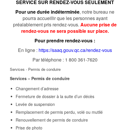
SERVICE SUR RENDEZ-VOUS SEULEMENT
Pour une durée indéterminée
, notre bureau ne
pourra accueillir que les personnes ayant
préalablement pris rendez-vous.
Aucune prise de
rendez‑vous ne sera possible sur place.
Pour prendre rendez-vous :
En ligne :
https://saaq.gouv.qc.ca/rendez-vous
Par téléphone : 1 800 361-7620
Services - Permis de conduire
Services – Permis de conduire
Changement d’adresse
Fermeture de dossier à la suite d’un décès
Levée de suspension
Remplacement de permis perdu, volé ou mutilé
Renouvellement de permis de conduire
Prise de photo