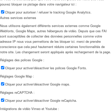
pouvez bloquer ce pistage dans votre navigateur ici :
Cliquer pour autoriser / refuser le tracking Google Analytics.
Autres services externes
Nous utilisons également différents services externes comme Google
Webfonts, Google Maps, autres hébergeurs de vidéo. Depuis que ces FAI
sont susceptibles de collecter des données personnelles comme votre
adresse IP nous vous permettons de les bloquer ici. merci de prendre
conscience que cela peut hautement réduire certaines fonctionnalités de
notre site. Les changement seront appliqués après rechargement de la page.
Réglages des polices Google :
Cliquer pour activer/désactiver les polices Google Fonts.
Réglages Google Map :
Cliquer pour activer/désactiver Google maps.
Réglages reCAPTCHA :
Cliquer pour activer/désactiver Google reCaptcha.
Intégrations de vidéo Vimeo et Youtube :