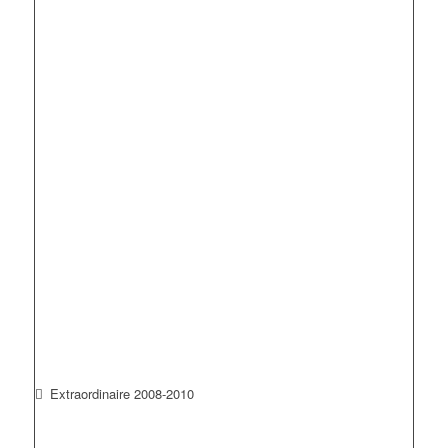
Extraordinaire 2008-2010