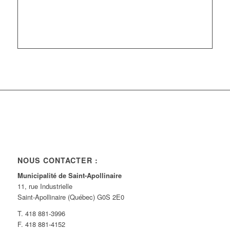
NOUS CONTACTER :
Municipalité de Saint-Apollinaire
11, rue Industrielle
Saint-Apollinaire (Québec) G0S 2E0
T. 418 881-3996
F. 418 881-4152