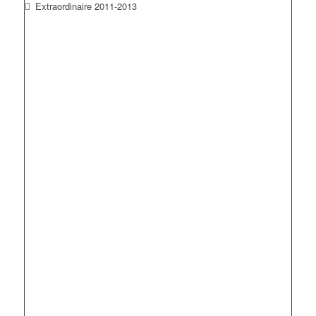
Extraordinaire 2011-2013