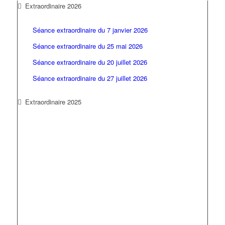
Extraordinaire 2026
Séance extraordinaire du 7 janvier 2026
Séance extraordinaire du 25 mai 2026
Séance extraordinaire du 20 juillet 2026
Séance extraordinaire du 27 juillet 2026
Extraordinaire 2025