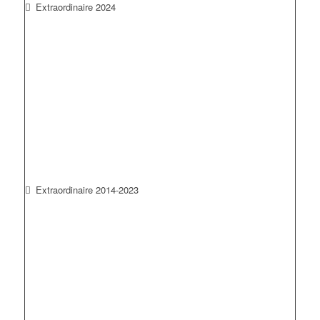
Extraordinaire 2024
Extraordinaire 2014-2023