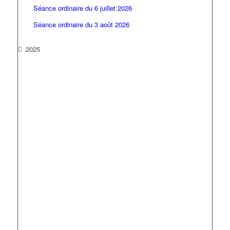
Séance ordinaire du 6 juillet 2026
Séance ordinaire du 3 août 2026
2025