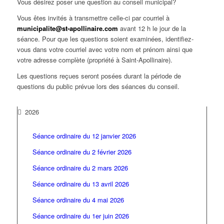
Vous désirez poser une question au conseil municipal?
Vous êtes invités à transmettre celle-ci par courriel à
municipalite@st-apollinaire.com
avant 12 h le jour de la
séance. Pour que les questions soient examinées, identifiez-
vous dans votre courriel avec votre nom et prénom ainsi que
votre adresse complète (propriété à Saint-Apollinaire).
Les questions reçues seront posées durant la période de
questions du public prévue lors des séances du conseil.
2026
Séance ordinaire du 12 janvier 2026
Séance ordinaire du 2 février 2026
Séance ordinaire du 2 mars 2026
Séance ordinaire du 13 avril 2026
Séance ordinaire du 4 mai 2026
Séance ordinaire du 1er juin 2026