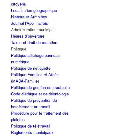
citoyens
Localisation géographique
Histoire et Armoiries
Journal l’Apollinairois
Administration municipal
Heures d’ouverture
Taxes et droit de mutation
Politique
Politique affichage panneau
numérique
Politique de nétiquette
Politique Familles et Aînés
(MADA-Famille)
Politique de gestion contractuelle
Code d’éthique et de déontologie
Politique de prévention du
harcèlement au travail
Procédure pour le traitement des
plaintes
Politique de télétravail
Règlements municipaux