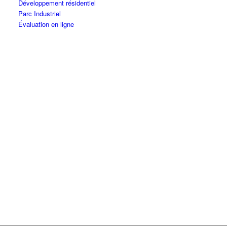
Développement résidentiel
Parc Industriel
Évaluation en ligne