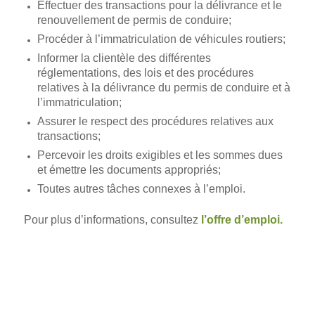
Effectuer des transactions pour la délivrance et le
renouvellement de permis de conduire;
Procéder à l’immatriculation de véhicules routiers;
Informer la clientèle des différentes
réglementations, des lois et des procédures
relatives à la délivrance du permis de conduire et à
l’immatriculation;
Assurer le respect des procédures relatives aux
transactions;
Percevoir les droits exigibles et les sommes dues
et émettre les documents appropriés;
Toutes autres tâches connexes à l’emploi.
Pour plus d’informations, consultez
l’offre d’emploi
.