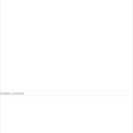
Autres cookies