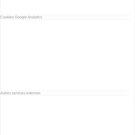
Cookies Google Analytics
Autres services externes