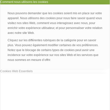
Comment nous utilisons les cookies
Nous pouvons demander que les cookies soient mis en place sur votre
appareil. Nous utilisons des cookies pour nous faire savoir quand vous
visitez nos sites Web, comment vous interagissez avec nous, pour
enrichir votre expérience utilisateur, et pour personnaliser votre relation
avec notre site Web.
Cliquez sur les différentes rubriques de la catégorie pour en savoir
plus. Vous pouvez également modifier certaines de vos préférences.
Notez que le blocage de certains types de cookies peut avoir une
incidence sur votre expérience sur nos sites Web et les services que
nous sommes en mesure d’offrir.
Cookies Web Essentiels