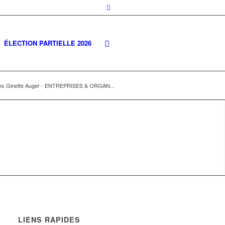
ÉLECTION PARTIELLE 2026
gles Ginette Auger - ENTREPRISES & ORGAN...
LIENS RAPIDES