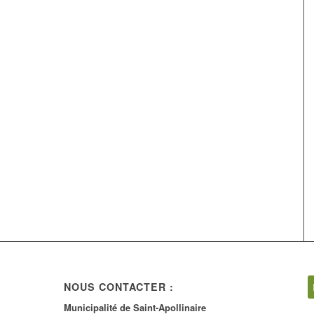
NOUS CONTACTER :
Municipalité de Saint-Apollinaire