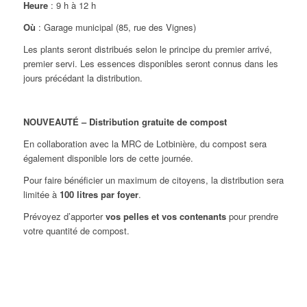
Heure
: 9 h à 12 h
Où
: Garage municipal (85, rue des Vignes)
Les plants seront distribués selon le principe du premier arrivé,
premier servi. Les essences disponibles seront connus dans les
jours précédant la distribution.
NOUVEAUTÉ – Distribution gratuite de compost
En collaboration avec la MRC de Lotbinière, du compost sera
également disponible lors de cette journée.
Pour faire bénéficier un maximum de citoyens, la distribution sera
limitée à
100 litres par foyer
.
Prévoyez d’apporter
vos pelles et vos contenants
pour prendre
votre quantité de compost.