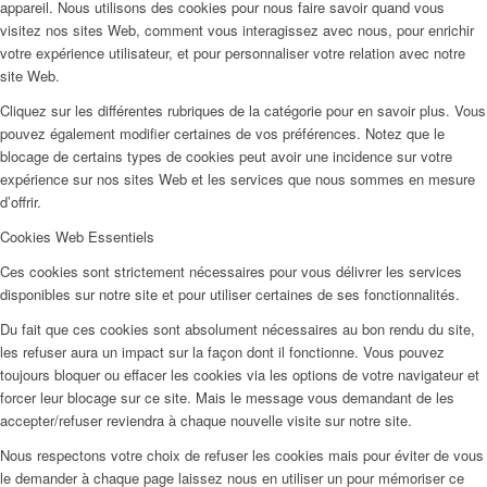
appareil. Nous utilisons des cookies pour nous faire savoir quand vous
visitez nos sites Web, comment vous interagissez avec nous, pour enrichir
votre expérience utilisateur, et pour personnaliser votre relation avec notre
site Web.
Cliquez sur les différentes rubriques de la catégorie pour en savoir plus. Vous
pouvez également modifier certaines de vos préférences. Notez que le
blocage de certains types de cookies peut avoir une incidence sur votre
expérience sur nos sites Web et les services que nous sommes en mesure
d’offrir.
Cookies Web Essentiels
Ces cookies sont strictement nécessaires pour vous délivrer les services
disponibles sur notre site et pour utiliser certaines de ses fonctionnalités.
Du fait que ces cookies sont absolument nécessaires au bon rendu du site,
les refuser aura un impact sur la façon dont il fonctionne. Vous pouvez
toujours bloquer ou effacer les cookies via les options de votre navigateur et
forcer leur blocage sur ce site. Mais le message vous demandant de les
accepter/refuser reviendra à chaque nouvelle visite sur notre site.
Nous respectons votre choix de refuser les cookies mais pour éviter de vous
le demander à chaque page laissez nous en utiliser un pour mémoriser ce