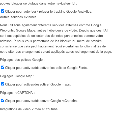
pouvez bloquer ce pistage dans votre navigateur ici :
Cliquer pour autoriser / refuser le tracking Google Analytics.
Autres services externes
Nous utilisons également différents services externes comme Google
Webfonts, Google Maps, autres hébergeurs de vidéo. Depuis que ces FAI
sont susceptibles de collecter des données personnelles comme votre
adresse IP nous vous permettons de les bloquer ici. merci de prendre
conscience que cela peut hautement réduire certaines fonctionnalités de
notre site. Les changement seront appliqués après rechargement de la page.
Réglages des polices Google :
Cliquer pour activer/désactiver les polices Google Fonts.
Réglages Google Map :
Cliquer pour activer/désactiver Google maps.
Réglages reCAPTCHA :
Cliquer pour activer/désactiver Google reCaptcha.
Intégrations de vidéo Vimeo et Youtube :