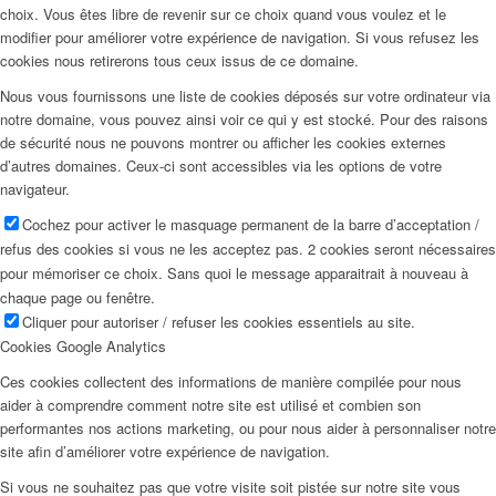
choix. Vous êtes libre de revenir sur ce choix quand vous voulez et le
modifier pour améliorer votre expérience de navigation. Si vous refusez les
cookies nous retirerons tous ceux issus de ce domaine.
Nous vous fournissons une liste de cookies déposés sur votre ordinateur via
notre domaine, vous pouvez ainsi voir ce qui y est stocké. Pour des raisons
de sécurité nous ne pouvons montrer ou afficher les cookies externes
d’autres domaines. Ceux-ci sont accessibles via les options de votre
navigateur.
Cochez pour activer le masquage permanent de la barre d’acceptation /
refus des cookies si vous ne les acceptez pas. 2 cookies seront nécessaires
pour mémoriser ce choix. Sans quoi le message apparaitrait à nouveau à
chaque page ou fenêtre.
Cliquer pour autoriser / refuser les cookies essentiels au site.
Cookies Google Analytics
Ces cookies collectent des informations de manière compilée pour nous
aider à comprendre comment notre site est utilisé et combien son
performantes nos actions marketing, ou pour nous aider à personnaliser notre
site afin d’améliorer votre expérience de navigation.
Si vous ne souhaitez pas que votre visite soit pistée sur notre site vous