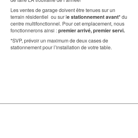
Les ventes de garage doivent être tenues sur un
terrain résidentiel ou sur l
e stationnement avant*
du
centre multifonctionnel.
Pour cet emplacement, nous
fonctionnerons ainsi :
premier arrivé, premier servi.
*SVP, prévoir un maximum de deux cases de
stationnement pour l’installation de votre table.