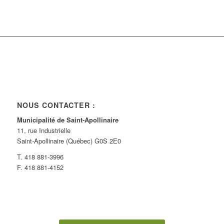
NOUS CONTACTER :
Municipalité de Saint-Apollinaire
11, rue Industrielle
Saint-Apollinaire (Québec) G0S 2E0
T. 418 881-3996
F. 418 881-4152