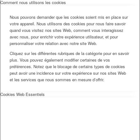
Comment nous utilisons les cookies
Nous pouvons demander que les cookies soient mis en place sur
votre appareil. Nous utilisons des cookies pour nous faire savoir
quand vous visitez nos sites Web, comment vous interagissez
avec nous, pour enrichir votre expérience utilisateur, et pour
personnaliser votre relation avec notre site Web.
Cliquez sur les différentes rubriques de la catégorie pour en savoir
plus. Vous pouvez également modifier certaines de vos
préférences. Notez que le blocage de certains types de cookies
peut avoir une incidence sur votre expérience sur nos sites Web
et les services que nous sommes en mesure d’offrir.
Cookies Web Essentiels