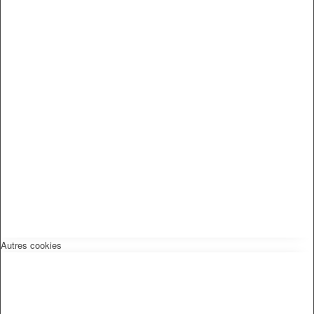
Autres cookies