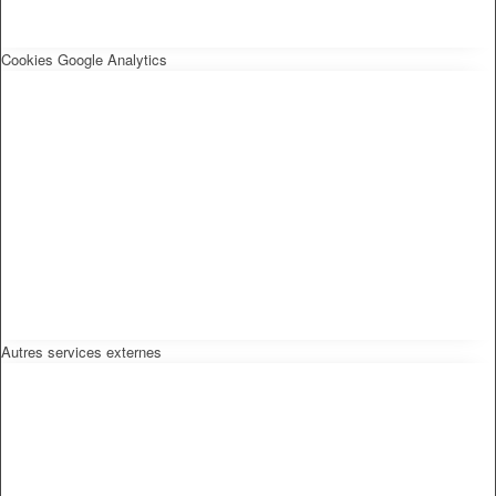
Cookies Google Analytics
Autres services externes