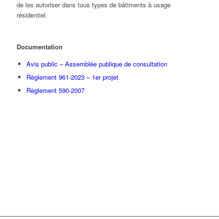
de les autoriser dans tous types de bâtiments à usage
résidentiel.
Documentation
Avis public – Assemblée publique de consultation
Règlement 961-2023 – 1er projet
Règlement 590-2007