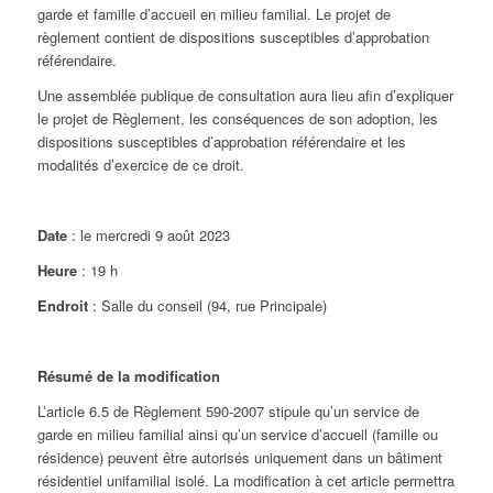
garde et famille d’accueil en milieu familial. Le projet de
règlement contient de dispositions susceptibles d’approbation
référendaire.
Une assemblée publique de consultation aura lieu afin d’expliquer
le projet de Règlement, les conséquences de son adoption, les
dispositions susceptibles d’approbation référendaire et les
modalités d’exercice de ce droit.
Date
: le mercredi 9 août 2023
Heure
: 19 h
Endroit
: Salle du conseil (94, rue Principale)
Résumé de la modification
L’article 6.5 de Règlement 590-2007 stipule qu’un service de
garde en milieu familial ainsi qu’un service d’accueil (famille ou
résidence) peuvent être autorisés uniquement dans un bâtiment
résidentiel unifamilial isolé. La modification à cet article permettra