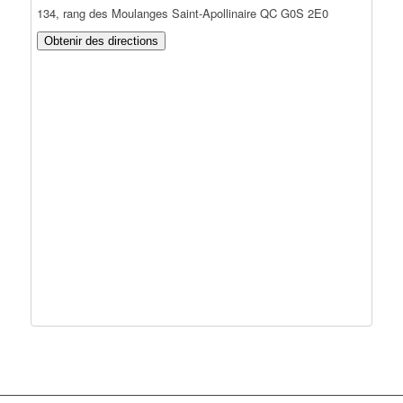
134, rang des Moulanges Saint-Apollinaire QC G0S 2E0
Obtenir des directions