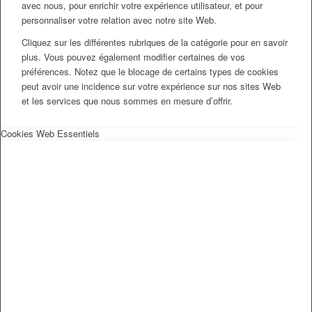
avec nous, pour enrichir votre expérience utilisateur, et pour
personnaliser votre relation avec notre site Web.
Cliquez sur les différentes rubriques de la catégorie pour en savoir
plus. Vous pouvez également modifier certaines de vos
préférences. Notez que le blocage de certains types de cookies
peut avoir une incidence sur votre expérience sur nos sites Web
et les services que nous sommes en mesure d’offrir.
Cookies Web Essentiels