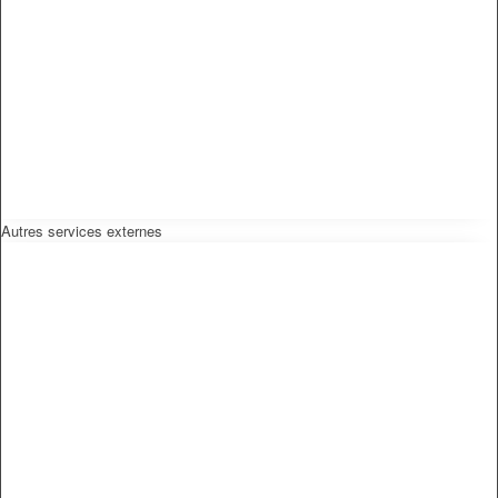
Autres services externes