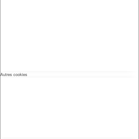
Autres cookies