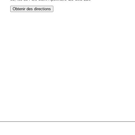
Obtenir des directions