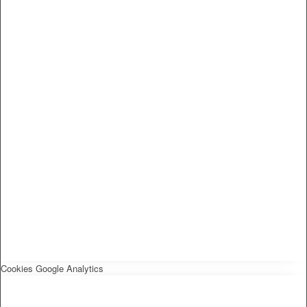
Cookies Google Analytics