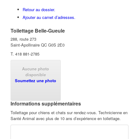
Retour au dossier.
Ajouter au carnet d’adresses.
Toilettage Belle-Gueule
288, route 273
Saint-Apollinaire
QC
G0S 2E0
T. 418 881-2785
Aucune photo
disponible
Soumettez une photo
Informations supplémentaires
Toilettage pour chiens et chats sur rendez-vous. Technicienne en
Santé Animal avec plus de 10 ans d’expérience en toilettage.