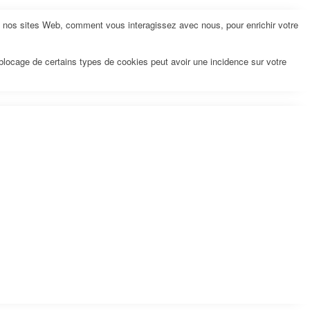
z nos sites Web, comment vous interagissez avec nous, pour enrichir votre
 blocage de certains types de cookies peut avoir une incidence sur votre