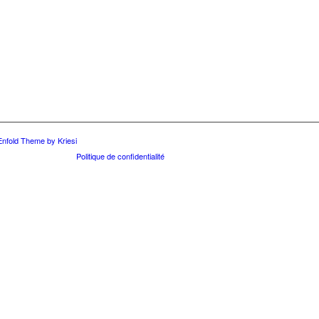
Enfold Theme by Kriesi
Politique de confidentialité