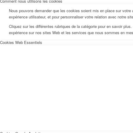
Comment nous utilisons les cookies
Nous pouvons demander que les cookies soient mis en place sur votre ap
expérience utilisateur, et pour personnaliser votre relation avec notre si
Cliquez sur les différentes rubriques de la catégorie pour en savoir pl
expérience sur nos sites Web et les services que nous sommes en mesur
Cookies Web Essentiels