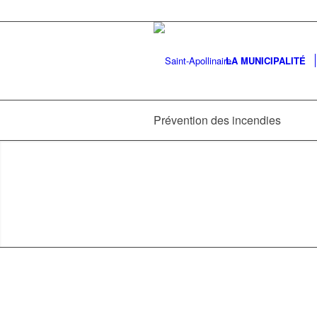
LA MUNICIPALITÉ
Prévention des incendies