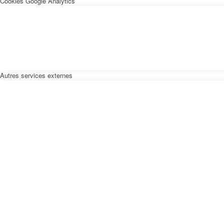
Cookies Google Analytics
Autres services externes